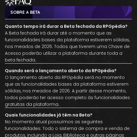
FAQ
SOBRE A BETA
Quanto tempo irá durar a Beta fechada da RPGpédia?
A Beta fechada irá durar até o momento que as
funcionalidades bases da plataforma estiverem sólidas,
nos meados de 2026. Todos que tiverem uma Chave de
Acesso poderão utilizar a plataforma durante toda a
beta fechada.
Quando será o lançamento aberto da RPGpédia?
O lançamento aberto da RPGpédia será no momento
que as funcionalidades bases da plataforma estiverem
sólidas, nos meados de 2026. A partir desse momento,
todos poderão ter acesso completo às funcionalidades
gratuitas da plataforma.
Quais funcionalidades já têm na Beta?
No momento atual possuímos as seguintes
funcionalidades: Todo o sistema de compra e venda de
produtos, incluindo a Loja, Biblioteca e outras páginas