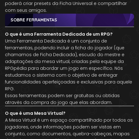
poderá criar presets da Ficha Universal e compartilhar
com seus amigos.
SOBRE FERRAMENTAS
O que é uma Ferramenta Dedicada de um RPG?
Uma Ferramenta Dedicada é um conjunto de
ferramentas, podendo incluir a ficha do jogador (que
chamamos de Ficha Dedicada), escudo do mestre e
adaptações da mesa virtual, criadas pela equipe da
RPGpédia para abordar um jogo em específico. Nós
estudamos o sistema com o objetivo de entregar
funcionalidades aperfeiçoadas e exclusivas para aquele
RPG.
Essas ferramentas podem ser gratuitas ou obtidas
através da compra do jogo que elas abordam.
O que é uma Mesa Virtual?
A Mesa Virtual é um espaço compartilhado por todos os
jogadores, onde informações podem ser vistas em
conjunto, como documentos, quebra-cabeças, mapas