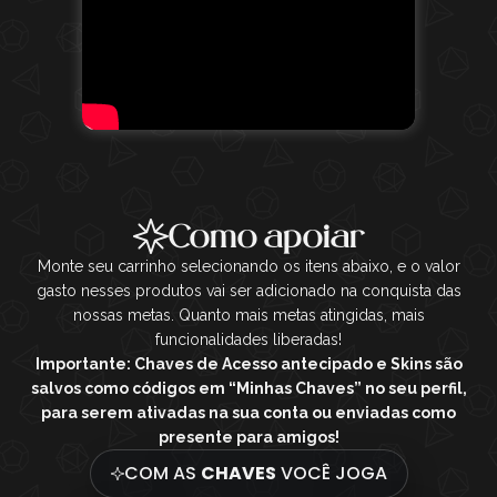
Como apoiar
Monte seu carrinho selecionando os itens abaixo, e o valor
gasto nesses produtos vai ser adicionado na conquista das
nossas metas. Quanto mais metas atingidas, mais
funcionalidades liberadas!
Importante: Chaves de Acesso antecipado e Skins são
salvos como códigos em “Minhas Chaves” no seu perfil,
para serem ativadas na sua conta ou enviadas como
presente para amigos!
COM AS
CHAVES
VOCÊ JOGA