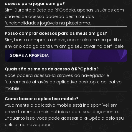
acesso para jogar comigo?
Sim. Durante a Beta da RPGpédia, apenas usuários com
chaves de acesso poderão desfrutar das
funcionalidades jogáveis na plataforma.
Posso comprar acessos para os meus amigos?
Sim, basta comprar a chave, copiar ela em seu perfil e
enviar o código para um amigo seu ativar no perfil dele.
SOBRE A RPGPÉDIA
Quais são os meios de acesso à RPGpédia?
Você poderá acessá-la através do navegador e
futuramente através de aplicativo desktop e aplicativo
mobile.
Como baixar o aplicativo mobile?
Atualmente o aplicativo mobile está indisponível, em
breve traremos mais notícias sobre seu lançamento.
Enquanto isso, você pode acessar a RPGpédia pelo seu
celular no navegador.